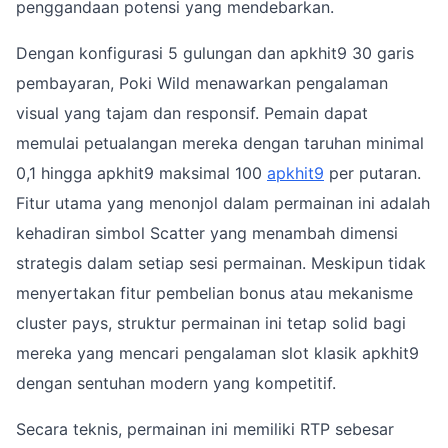
penggandaan potensi yang mendebarkan.
Dengan konfigurasi 5 gulungan dan apkhit9 30 garis
pembayaran, Poki Wild menawarkan pengalaman
visual yang tajam dan responsif. Pemain dapat
memulai petualangan mereka dengan taruhan minimal
0,1 hingga apkhit9 maksimal 100
apkhit9
per putaran.
Fitur utama yang menonjol dalam permainan ini adalah
kehadiran simbol Scatter yang menambah dimensi
strategis dalam setiap sesi permainan. Meskipun tidak
menyertakan fitur pembelian bonus atau mekanisme
cluster pays, struktur permainan ini tetap solid bagi
mereka yang mencari pengalaman slot klasik apkhit9
dengan sentuhan modern yang kompetitif.
Secara teknis, permainan ini memiliki RTP sebesar