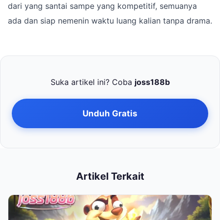
dari yang santai sampe yang kompetitif, semuanya
ada dan siap nemenin waktu luang kalian tanpa drama.
Suka artikel ini? Coba
joss188b
Unduh Gratis
Artikel Terkait