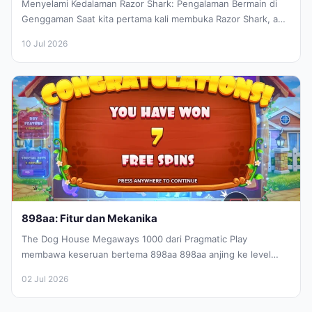
Menyelami Kedalaman Razor Shark: Pengalaman Bermain di
Genggaman Saat kita pertama kali membuka Razor Shark, ada
sensasi ketegangan yang langsung...
10 Jul 2026
898aa: Fitur dan Mekanika
The Dog House Megaways 1000 dari Pragmatic Play
membawa keseruan bertema 898aa 898aa anjing ke level
yang lebih tinggi. Dengan...
02 Jul 2026